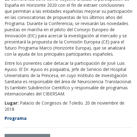
España en Horizonte 2020 con el fin de extraer conclusiones
que permitan a las entidades españolas mejorar su participación
en las convocatorias de propuestas de los últimos años del
Programa. Durante la Conferencia, se revisarán las novedades
puestas en marcha en el piloto del Consejo Europeo de
Innovación (EIC) para acercar la investigación al mercado y se
presentará la propuesta de la Comisión Europea (CE) para el
futuro Programa Marco (Horizonte Europa), que se analizará
con la ayuda de los principales participantes españoles.
Entre los ponentes cabe detacar la participación de José Luis
Ayuso. El Dr. Ayuso es psiquiatra, Jefe de Servicio del Hospital
Universitario de la Princesa, en cuyo Instituto de Investigación
Sanitaria es responsable del área de Neurociencia Translacional.
Es también Subdirector Cientifico y responsable de programas
internacionales del CIBERSAM.
Lugar:
Palacio de Congesos de Toledo. 20 de noviembre de
2018
Programa