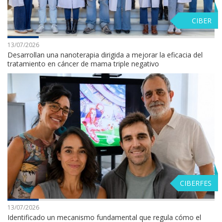
CIBER
13/07/2026
Desarrollan una nanoterapia dirigida a mejorar la eficacia del
tratamiento en cáncer de mama triple negativo
CIBERFES
13/07/2026
Identificado un mecanismo fundamental que regula cómo el