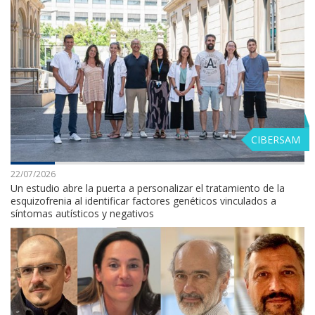
CIBERSAM
22/07/2026
Un estudio abre la puerta a personalizar el tratamiento de la
esquizofrenia al identificar factores genéticos vinculados a
síntomas autísticos y negativos