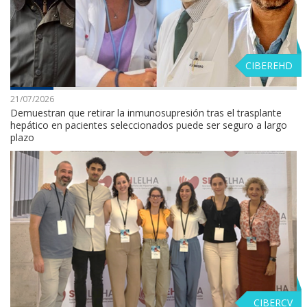
CIBEREHD
21/07/2026
Demuestran que retirar la inmunosupresión tras el trasplante
hepático en pacientes seleccionados puede ser seguro a largo
plazo
CIBERCV