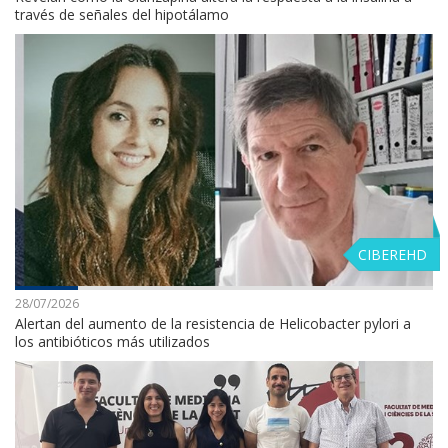
través de señales del hipotálamo
CIBEREHD
28/07/2026
Alertan del aumento de la resistencia de Helicobacter pylori a
los antibióticos más utilizados