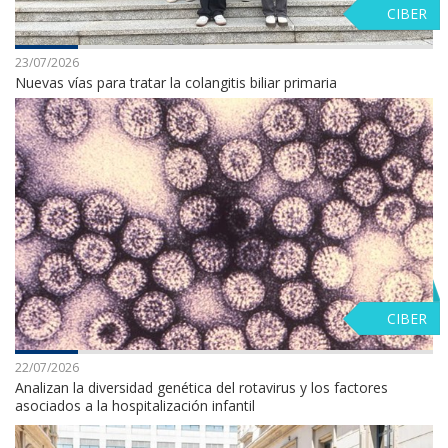
CIBER
23/07/2026
Nuevas vías para tratar la colangitis biliar primaria
CIBER
22/07/2026
Analizan la diversidad genética del rotavirus y los factores
asociados a la hospitalización infantil