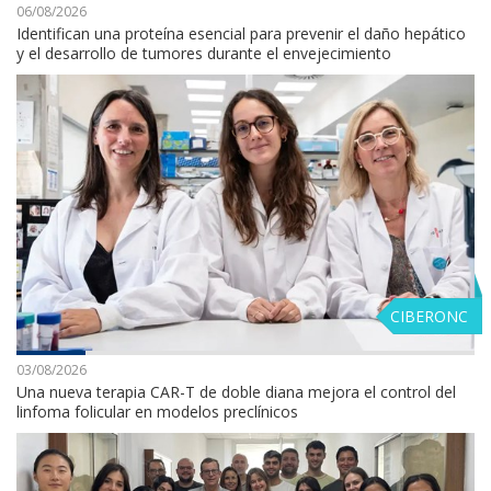
06/08/2026
Identifican una proteína esencial para prevenir el daño hepático
y el desarrollo de tumores durante el envejecimiento
CIBERONC
03/08/2026
Una nueva terapia CAR-T de doble diana mejora el control del
linfoma folicular en modelos preclínicos