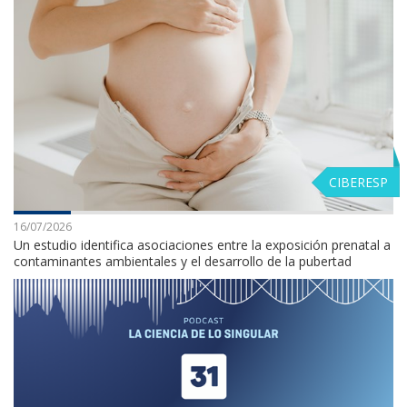
CIBERESP
16/07/2026
Un estudio identifica asociaciones entre la exposición prenatal a
contaminantes ambientales y el desarrollo de la pubertad