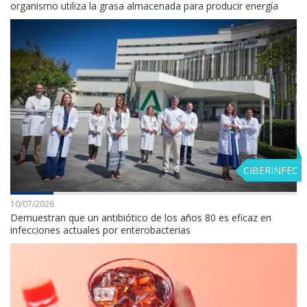
organismo utiliza la grasa almacenada para producir energía
CIBERINFEC
10/07/2026
Demuestran que un antibiótico de los años 80 es eficaz en
infecciones actuales por enterobacterias