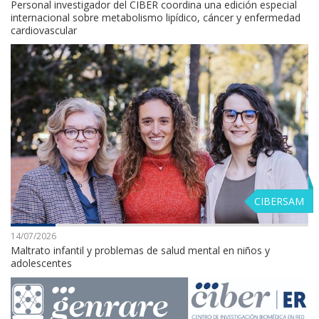
Personal investigador del CIBER coordina una edición especial
internacional sobre metabolismo lipídico, cáncer y enfermedad
cardiovascular
CIBERSAM
14/07/2026
Maltrato infantil y problemas de salud mental en niños y
adolescentes