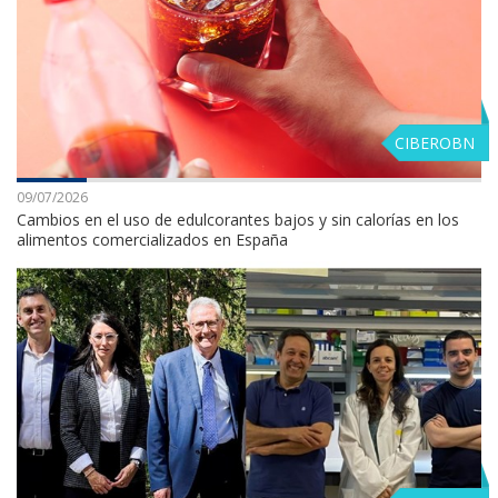
CIBEROBN
09/07/2026
Cambios en el uso de edulcorantes bajos y sin calorías en los
alimentos comercializados en España