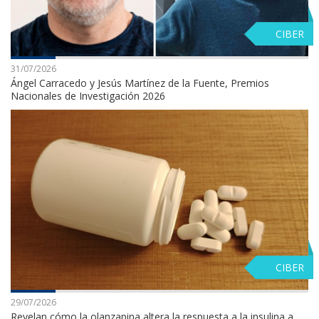
CIBER
31/07/2026
Ángel Carracedo y Jesús Martínez de la Fuente, Premios
Nacionales de Investigación 2026
CIBER
29/07/2026
Revelan cómo la olanzapina altera la respuesta a la insulina a