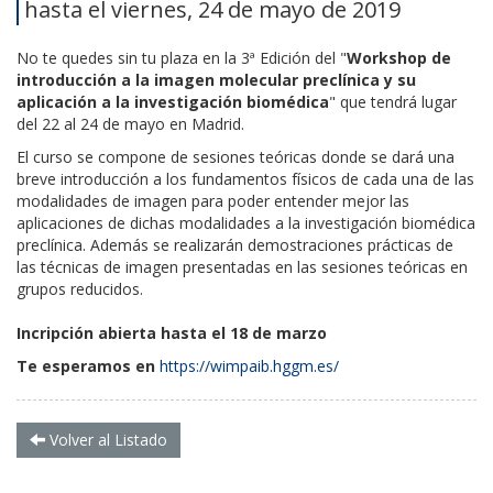
hasta el viernes, 24 de mayo de 2019
No te quedes sin tu plaza en la 3ª Edición del "
Workshop de
introducción a la imagen molecular preclínica y su
aplicación a la investigación biomédica
" que tendrá lugar
del 22 al 24 de mayo en Madrid.
El curso se compone de sesiones teóricas donde se dará una
breve introducción a los fundamentos físicos de cada una de las
modalidades de imagen para poder entender mejor las
aplicaciones de dichas modalidades a la investigación biomédica
preclínica. Además se realizarán demostraciones prácticas de
las técnicas de imagen presentadas en las sesiones teóricas en
grupos reducidos.
Incripción abierta hasta el 18 de marzo
Te esperamos en
https://wimpaib.hggm.es/
Volver al Listado