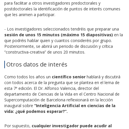
para facilitar a otros investigadores predoctorales y
postdoctorales la identificación de puntos de interés comunes
que les animen a participar.
- Los investigadores seleccionados tendréis que preparar una
sesión de unos 15 minutos (máximo 15 diapositivas)
en la
que podréis hablar quien y cuantos consideréis por grupo.
Posteriormente, se abrirá un periodo de discusión y crítica
“constructiva-creativa” de unos 20 minutos.
Otros datos de interés
Como todos los años un
científico senior
hablará y discutirá
con todos acerca de la pregunta que se plantea en el lema de
esta 7ª edición. El Dr. Alfonso Valencia, director del
departamento de Ciencias de la Vida en el Centro Nacional de
Supercomputación de Barcelona reflexionará en la lección
inaugural sobre
“Inteligencia Artificial en ciencias de la
vida: ¿qué podemos esperar?”.
Por supuesto,
cualquier investigador puede acudir al