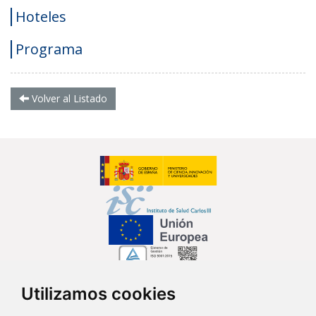
Hoteles
Programa
Volver al Listado
Utilizamos cookies
Síguenos en...