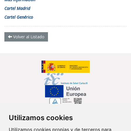
Cartel Madrid
Cartel Genérico
Volver al Listado
Utilizamos cookies
Síguenos en...
Utilizamos cookies propias y de terceros para