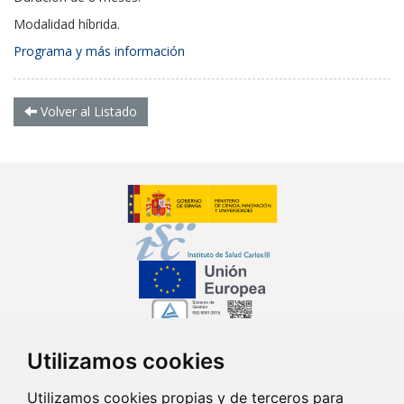
Modalidad híbrida.
Programa y más información
Volver al Listado
Utilizamos cookies
Síguenos en...
Utilizamos cookies propias y de terceros para