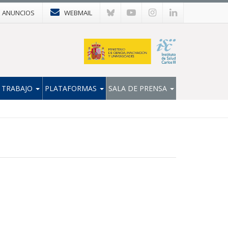
E ANUNCIOS
WEBMAIL
 TRABAJO
PLATAFORMAS
SALA DE PRENSA