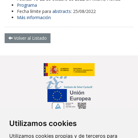
Programa
Fecha límite para
abstracts
: 25/08/2022
Más información
Volver al Listado
Utilizamos cookies
Síguenos en...
Utilizamos cookies propias y de terceros para