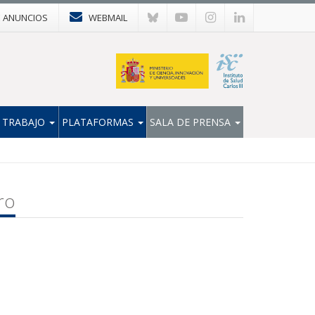
E ANUNCIOS
WEBMAIL
 TRABAJO
PLATAFORMAS
SALA DE PRENSA
ro