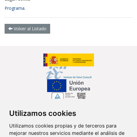
Programa.
Volver al Listado
Utilizamos cookies
Síguenos en...
Utilizamos cookies propias y de terceros para
mejorar nuestros servicios mediante el análisis de