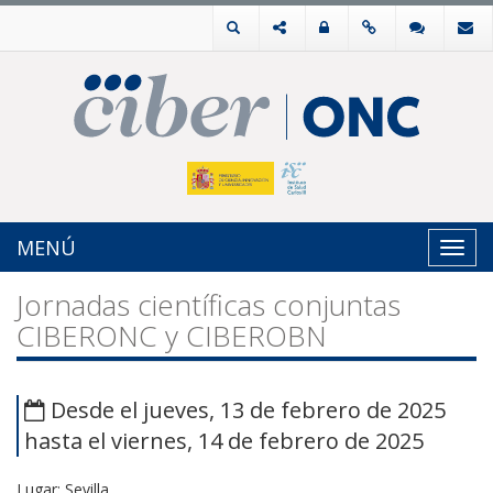
MENÚ
Toggl
navig
Jornadas científicas conjuntas
CIBERONC y CIBEROBN
Desde el jueves, 13 de febrero de 2025
hasta el viernes, 14 de febrero de 2025
Lugar: Sevilla