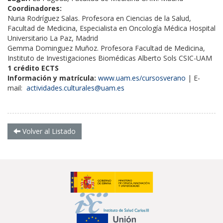
Coordinadores:
Nuria Rodríguez Salas. Profesora en Ciencias de la Salud,
Facultad de Medicina, Especialista en Oncología Médica Hospital
Universitario La Paz, Madrid
Gemma Dominguez Muñoz. Profesora Facultad de Medicina,
Instituto de Investigaciones Biomédicas Alberto Sols CSIC-UAM
1 crédito ECTS
Información y matrícula:
www.uam.es/cursosverano
| E-
mail:
actividades.culturales@uam.es
Volver al Listado