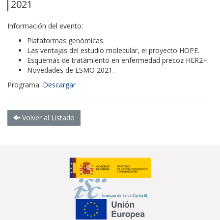
2021
Información del evento:
Plataformas genómicas.
Las ventajas del estudio molecular, el proyecto HOPE.
Esquemas de tratamiento en enfermedad precoz HER2+.
Novedades de ESMO 2021.
Programa:
Descargar
Volver al Listado