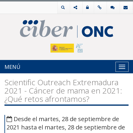
MENÚ
Toggl
navig
Scientific Outreach Extremadura
2021 - Cáncer de mama en 2021:
¿Qué retos afrontamos?
Desde el martes, 28 de septiembre de
2021 hasta el martes, 28 de septiembre de