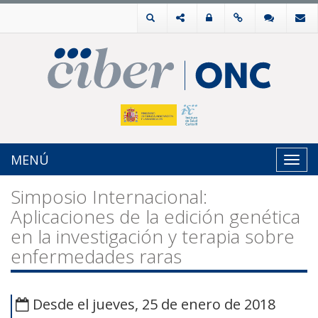
MENÚ
Toggl
navig
Simposio Internacional:
Aplicaciones de la edición genética
en la investigación y terapia sobre
enfermedades raras
Desde el jueves, 25 de enero de 2018