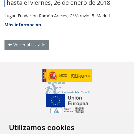
hasta el viernes, 26 de enero de 2018
Lugar: Fundación Ramón Areces, C/ Vitruvio, 5. Madrid.
Más información
Volver al Listado
Utilizamos cookies
Síguenos en...