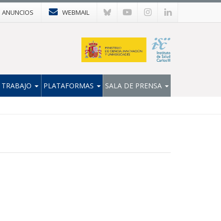
E ANUNCIOS
WEBMAIL
 TRABAJO
PLATAFORMAS
SALA DE PRENSA