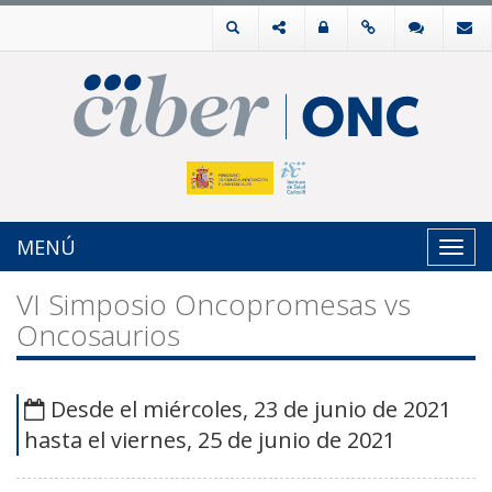
MENÚ
Toggl
navig
VI Simposio Oncopromesas vs
Oncosaurios
Desde el miércoles, 23 de junio de 2021
hasta el viernes, 25 de junio de 2021