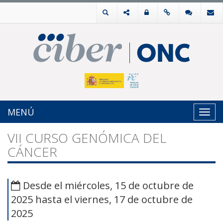
MENÚ
Toggl
navig
VII CURSO GENÓMICA DEL
CÁNCER
Desde el miércoles, 15 de octubre de
2025 hasta el viernes, 17 de octubre de
2025