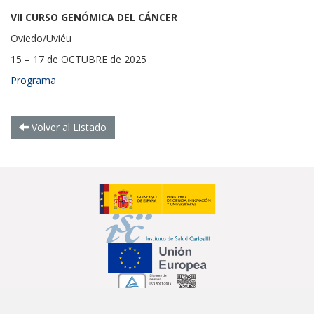
VII CURSO GENÓMICA DEL CÁNCER
Oviedo/Uviéu
15 – 17 de OCTUBRE de 2025
Programa
Volver al Listado