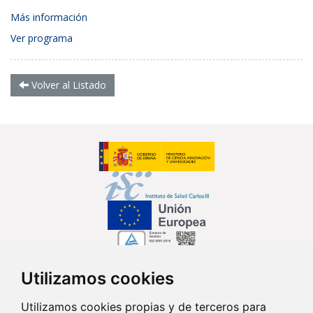
Más información
Ver programa
Volver al Listado
Utilizamos cookies
Síguenos en...
Utilizamos cookies propias y de terceros para