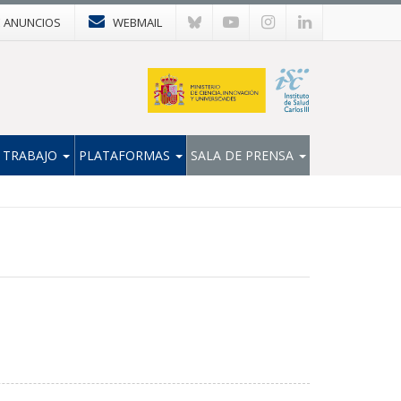
E ANUNCIOS
WEBMAIL
 TRABAJO
PLATAFORMAS
SALA DE PRENSA