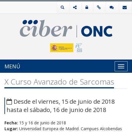
MENÚ
Toggl
navig
X Curso Avanzado de Sarcomas
Desde el viernes, 15 de junio de 2018
hasta el sábado, 16 de junio de 2018
Fecha:
15 y 16 de junio de 2018
Lugar:
Universidad Europea de Madrid. Campues Alcobendas