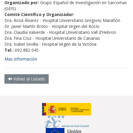
Organizado por:
Grupo Español de Investigación en Sarcomas
(GEIS)
Comité Científico y Organizador:
Dra. Rosa Álvarez - Hospital Universitario Gregorio Marañón
Dr. Javier Martín Broto - Hospital Virgen del Rocío
Dra. Claudia Valverde - Hospital Universitario Vall d’Hebron
Dra. Fina Cruz - Hospital Universitario de Canarias
Dra. Isabel Sevilla - Hospital Virgen de la Victoria
Tel.:
692 882 045
Mas información
Volver al Listado