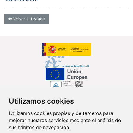
Volver al Listado
Utilizamos cookies
Síguenos en...
Utilizamos cookies propias y de terceros para
mejorar nuestros servicios mediante el análisis de
Contacto
sus hábitos de navegación.