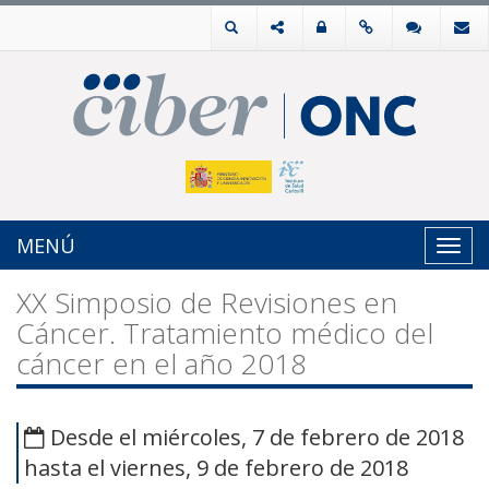
MENÚ
Toggl
navig
XX Simposio de Revisiones en
Cáncer. Tratamiento médico del
cáncer en el año 2018
Desde el miércoles, 7 de febrero de 2018
hasta el viernes, 9 de febrero de 2018