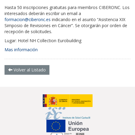
Hasta 50 inscripciones gratuitas para miembros CIBERONC. Los
interesados deberán escribir un email a
formacion@ciberonc.es
indicando en el asunto “Asistencia XIX
Simposio de Revisiones en Cáncer”. Se otorgarán por orden de
recepción de solicitudes.
Lugar: Hotel NH Collection Eurobuilding
Mas información
Volver al Listado