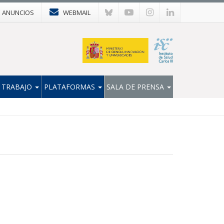
E ANUNCIOS
WEBMAIL
 TRABAJO
PLATAFORMAS
SALA DE PRENSA