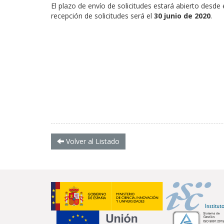
El plazo de envío de solicitudes estará abierto desde e
recepción de solicitudes será el
30 junio de 2020
.
Volver al Listado