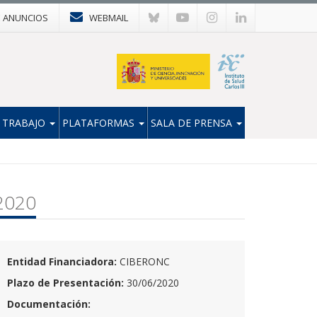
E ANUNCIOS
WEBMAIL
 TRABAJO
PLATAFORMAS
SALA DE PRENSA
 2020
Entidad Financiadora:
CIBERONC
Plazo de Presentación:
30/06/2020
Documentación: