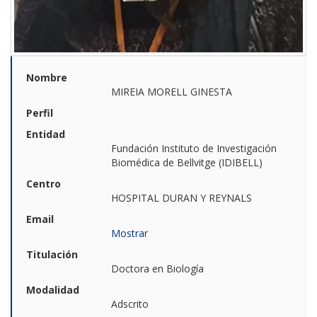
Nombre
MIREIA MORELL GINESTA
Perfil
Entidad
Fundación Instituto de Investigación
Biomédica de Bellvitge (IDIBELL)
Centro
HOSPITAL DURAN Y REYNALS
Email
Mostrar
Titulación
Doctora en Biología
Modalidad
Adscrito