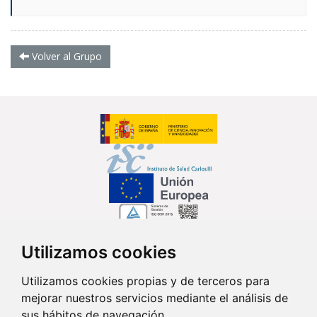
Volver al Grupo
Utilizamos cookies
Síguenos en...
Utilizamos cookies propias y de terceros para
mejorar nuestros servicios mediante el análisis de
Contacto
sus hábitos de navegación.