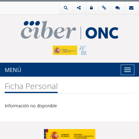
MENÚ
Toggl
navig
Ficha Personal
Información no disponible