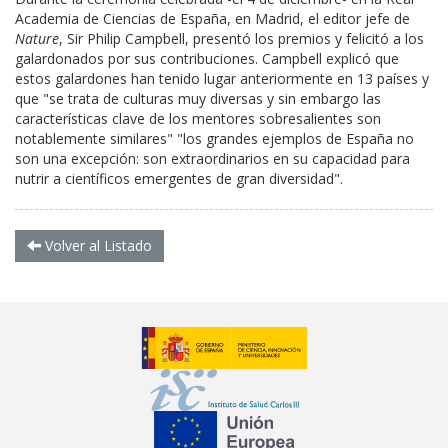
Academia de Ciencias de España, en Madrid, el editor jefe de
Nature
, Sir Philip Campbell, presentó los premios y felicitó a los
galardonados por sus contribuciones. Campbell explicó que
estos galardones han tenido lugar anteriormente en 13 países y
que "se trata de culturas muy diversas y sin embargo las
características clave de los mentores sobresalientes son
notablemente similares" "los grandes ejemplos de España no
son una excepción: son extraordinarios en su capacidad para
nutrir a científicos emergentes de gran diversidad".
Volver al Listado