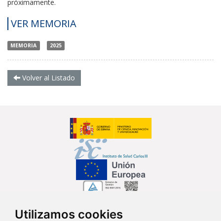
próximamente.
VER MEMORIA
MEMORIA
2025
Volver al Listado
Utilizamos cookies
Síguenos en...