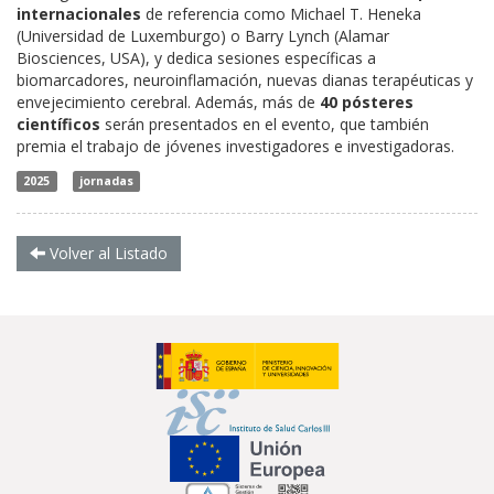
internacionales
de referencia como Michael T. Heneka
(Universidad de Luxemburgo) o Barry Lynch (Alamar
Biosciences, USA), y dedica sesiones específicas a
biomarcadores, neuroinflamación, nuevas dianas terapéuticas y
envejecimiento cerebral. Además, más de
40 pósteres
científicos
serán presentados en el evento, que también
premia el trabajo de jóvenes investigadores e investigadoras.
2025
jornadas
Volver al Listado