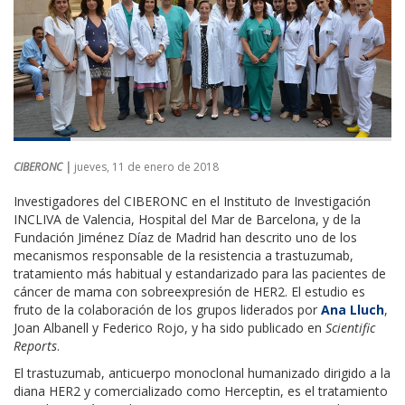
CIBERONC |
jueves, 11 de enero de 2018
Investigadores del CIBERONC en el Instituto de Investigación
INCLIVA de Valencia, Hospital del Mar de Barcelona, y de la
Fundación Jiménez Díaz de Madrid han descrito uno de los
mecanismos responsable de la resistencia a trastuzumab,
tratamiento más habitual y estandarizado para las pacientes de
cáncer de mama con sobreexpresión de HER2. El estudio es
fruto de la colaboración de los grupos liderados por
Ana Lluch
,
Joan Albanell y Federico Rojo, y ha sido publicado en
Scientific
Reports
.
El trastuzumab, anticuerpo monoclonal humanizado dirigido a la
diana HER2 y comercializado como Herceptin, es el tratamiento