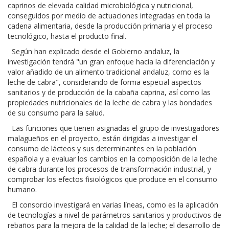
caprinos de elevada calidad microbiológica y nutricional,
conseguidos por medio de actuaciones integradas en toda la
cadena alimentaria, desde la producción primaria y el proceso
tecnológico, hasta el producto final.
Según han explicado desde el Gobierno andaluz, la
investigación tendrá "un gran enfoque hacia la diferenciación y
valor añadido de un alimento tradicional andaluz, como es la
leche de cabra", considerando de forma especial aspectos
sanitarios y de producción de la cabaña caprina, así como las
propiedades nutricionales de la leche de cabra y las bondades
de su consumo para la salud.
Las funciones que tienen asignadas el grupo de investigadores
malagueños en el proyecto, están dirigidas a investigar el
consumo de lácteos y sus determinantes en la población
española y a evaluar los cambios en la composición de la leche
de cabra durante los procesos de transformación industrial, y
comprobar los efectos fisiológicos que produce en el consumo
humano.
El consorcio investigará en varias líneas, como es la aplicación
de tecnologías a nivel de parámetros sanitarios y productivos de
rebaños para la mejora de la calidad de la leche; el desarrollo de