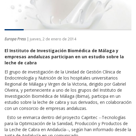
Europa Press |
jueves, 2 de enero de 2014
El Instituto de Investigación Biomédica de Málaga y
empresas andaluzas participan en un estudio sobre la
leche de cabra
El grupo de investigación de la Unidad de Gestión Clínica de
Endocrinología y Nutrición de los hospitales universitarios
Regional de Málaga y Virgen de la Victoria, dirigido por Gabriel
Olveira, y perteneciente a uno de los grupos del Instituto de
Investigación Biomédica de Málaga (Ibima), participa en un
estudio sobre la leche de cabra y sus derivados, en colaboración
con un consorcio de empresas andaluzas.
Esto se enmarca dentro del proyecto Capritec --Tecnologías
para la Optimización de la Sanidad, Producción y Productos de
la Leche de Cabra en Andalucía--, según han informado desde la
Junta de Andalucía en un comunicado.