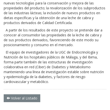
nuevas tecnologías para la conservación y mejora de las
propiedades del producto; la revalorización de los subproductos
de las industrias lácteas; la inclusión de nuevos productos en
dietas específicas y la obtención de una leche de cabra y
productos derivados de Calidad Certificada.
A partir de los resultados de este proyecto se pretende dar a
conocer al consumidor las propiedades de la leche de cabra y
de sus productos derivados, favoreciendo de este modo su
posicionamiento y consumo en el mercado.
El equipo de investigadores de la UGC de Endocrinología y
Nutrición de los hospitales públicos de Málaga, y del Ibima,
forma parte también de las estructuras de investigación
colaborativa en red (Ciber) de Diabetes y Metabolismo
manteniendo una línea de investigación estable sobre nutrición
y epidemiología de la diabetes, y factores de riesgo
cardiovascular y metabólico.
Volver al Listado