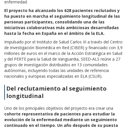
enfermedad.
El proyecto ha alcanzado los 628 pacientes reclutados y
ha puesto en marcha el seguimiento longitudinal de las
personas participantes, consolidando una de las
iniciativas colaborativas más ambiciosas desarrolladas
hasta la fecha en España en el ámbito de la ELA.
Impulsado por el Instituto de Salud Carlos III a través del Centro
de Investigación Biomédica en Red (CIBER) y financiado con 3,9
millones de euros en el marco de la Acción Estratégica en Salud
y del PERTE para la Salud de Vanguardia, SEED-ALS reúne a 27
grupos de investigación distribuidos en 13 comunidades
autónomas, incluyendo todas las unidades de referencia
nacionales y europeas especializadas en ELA (CSUR).
Del reclutamiento al seguimiento
longitudinal
Uno de los principales objetivos del proyecto era crear una
cohorte representativa de pacientes para estudiar la
evolución de la enfermedad mediante un seguimiento
continuado en el tiempo. Un año después de su puesta