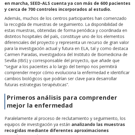
en marcha, SEED-ALS cuenta ya con más de 600 pacientes
y cerca de 700 controles incorporados al estudio.
Además, muchos de los centros participantes han comenzado
la recogida de muestras de seguimiento. La disponibilidad de
estas muestras, obtenidas de forma periódica y coordinada en
distintos hospitales del país, constituye uno de los elementos
diferenciales del proyecto y representa un recurso de gran valor
para la investigación actual y futura en ELA, tal y como destaca
Carmen Paradas, investigadora del Instituto de Biomedicina de
Sevilla (IBiS) y corresponsable del proyecto, que añade que
“seguir a los pacientes a lo largo del tiempo nos permitirá
comprender mejor cómo evoluciona la enfermedad e identificar
cambios biológicos que podrían ser clave para desarrollar
futuras estrategias terapéuticas”.
Primeros análisis para comprender
mejor la enfermedad
Paralelamente al proceso de reclutamiento y seguimiento, los
equipos de investigación ya están
analizando las muestras
recogidas mediante diferentes aproximaciones