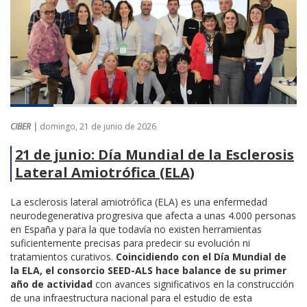
CIBER |
domingo, 21 de junio de 2026
21 de junio: Día Mundial de la Esclerosis
Lateral Amiotrófica (ELA)
La esclerosis lateral amiotrófica (ELA) es una enfermedad
neurodegenerativa progresiva que afecta a unas 4.000 personas
en España y para la que todavía no existen herramientas
suficientemente precisas para predecir su evolución ni
tratamientos curativos.
Coincidiendo con el Día Mundial de
la ELA, el consorcio SEED-ALS hace balance de su primer
año de actividad
con avances significativos en la construcción
de una infraestructura nacional para el estudio de esta