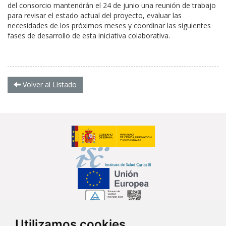
del consorcio mantendrán el 24 de junio una reunión de trabajo
para revisar el estado actual del proyecto, evaluar las
necesidades de los próximos meses y coordinar las siguientes
fases de desarrollo de esta iniciativa colaborativa.
Volver al Listado
Utilizamos cookies