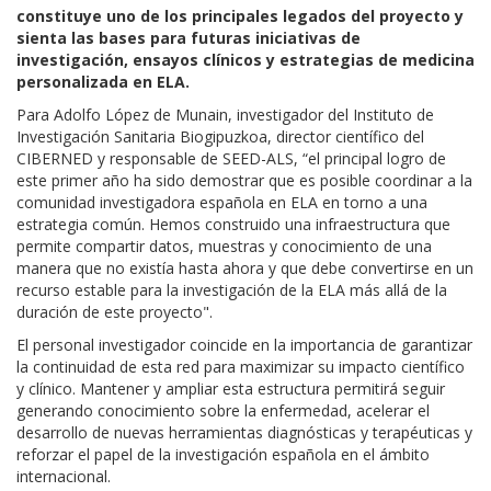
constituye uno de los principales legados del proyecto y
sienta las bases para futuras iniciativas de
investigación, ensayos clínicos y estrategias de medicina
personalizada en ELA.
Para Adolfo López de Munain, investigador del Instituto de
Investigación Sanitaria Biogipuzkoa, director científico del
CIBERNED y responsable de SEED-ALS, “el principal logro de
este primer año ha sido demostrar que es posible coordinar a la
comunidad investigadora española en ELA en torno a una
estrategia común. Hemos construido una infraestructura que
permite compartir datos, muestras y conocimiento de una
manera que no existía hasta ahora y que debe convertirse en un
recurso estable para la investigación de la ELA más allá de la
duración de este proyecto".
El personal investigador coincide en la importancia de garantizar
la continuidad de esta red para maximizar su impacto científico
y clínico. Mantener y ampliar esta estructura permitirá seguir
generando conocimiento sobre la enfermedad, acelerar el
desarrollo de nuevas herramientas diagnósticas y terapéuticas y
reforzar el papel de la investigación española en el ámbito
internacional.