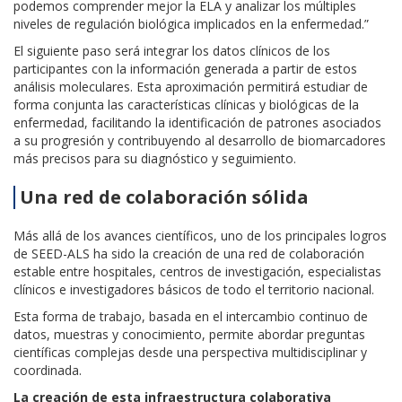
podemos comprender mejor la ELA y analizar los múltiples
niveles de regulación biológica implicados en la enfermedad.”
El siguiente paso será integrar los datos clínicos de los
participantes con la información generada a partir de estos
análisis moleculares. Esta aproximación permitirá estudiar de
forma conjunta las características clínicas y biológicas de la
enfermedad, facilitando la identificación de patrones asociados
a su progresión y contribuyendo al desarrollo de biomarcadores
más precisos para su diagnóstico y seguimiento.
Una red de colaboración sólida
Más allá de los avances científicos, uno de los principales logros
de SEED-ALS ha sido la creación de una red de colaboración
estable entre hospitales, centros de investigación, especialistas
clínicos e investigadores básicos de todo el territorio nacional.
Esta forma de trabajo, basada en el intercambio continuo de
datos, muestras y conocimiento, permite abordar preguntas
científicas complejas desde una perspectiva multidisciplinar y
coordinada.
La creación de esta infraestructura colaborativa