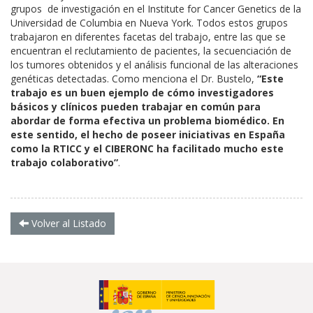
grupos de investigación en el Institute for Cancer Genetics de la
Universidad de Columbia en Nueva York. Todos estos grupos
trabajaron en diferentes facetas del trabajo, entre las que se
encuentran el reclutamiento de pacientes, la secuenciación de
los tumores obtenidos y el análisis funcional de las alteraciones
genéticas detectadas. Como menciona el Dr. Bustelo,
“Este
trabajo es un buen ejemplo de cómo investigadores
básicos y clínicos pueden trabajar en común para
abordar de forma efectiva un problema biomédico. En
este sentido, el hecho de poseer iniciativas en España
como la RTICC y el CIBERONC ha facilitado mucho este
trabajo colaborativo”
.
Volver al Listado