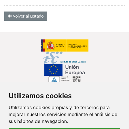
Volver al Listado
Utilizamos cookies
Síguenos en...
Utilizamos cookies propias y de terceros para
mejorar nuestros servicios mediante el análisis de
Contacto
sus hábitos de navegación.
Av. Monforte de Lemos, 3-5. Pabellón 11. Planta 0 28029 Madrid