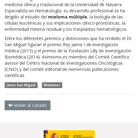
medicina clínica y traslacional de la Universidad de Navarra.
Especialista en Hematología, su desarrollo profesional se ha
dirigido al estudio del
mieloma múltiple
, la biología de las
células leucémicas y sus implicaciones clínico-pronósticas, la
enfermedad mínima residual y los trasplantes hematológicos.
Entre los diferentes premios y distinciones que ha recibido el Dr.
San Miguel figuran el premio Rey Jaime I de investigación
médica (2013) y el premio de la Fundación Lilly de Investigación
Biomédica (2014). Asimismo,es miembro del Comité Científico
asesor del Centro Nacional de Investigaciones Oncológicas
(CNIO) y del comité editorial de numerosas publicaciones
científicas.
Jesús San Miguel
Mieloma+
Volver al Listado