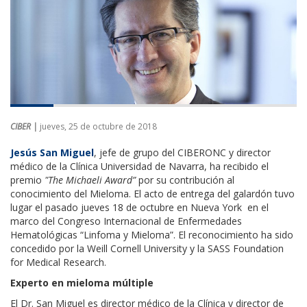
CIBER |
jueves, 25 de octubre de 2018
Jesús San Miguel
, jefe de grupo del CIBERONC y director
médico de la Clínica Universidad de Navarra, ha recibido el
premio
"The Michaeli Award”
por su contribución al
conocimiento del Mieloma. El acto de entrega del galardón tuvo
lugar el pasado jueves 18 de octubre en Nueva York en el
marco del Congreso Internacional de Enfermedades
Hematológicas “Linfoma y Mieloma”. El reconocimiento ha sido
concedido por la Weill Cornell University y la SASS Foundation
for Medical Research.
Experto en mieloma múltiple
El Dr. San Miguel es director médico de la Clínica y director de