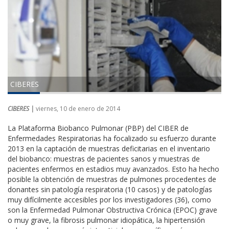
CIBERES
CIBERES |
viernes, 10 de enero de 2014
La Plataforma Biobanco Pulmonar (PBP) del CIBER de
Enfermedades Respiratorias ha focalizado su esfuerzo durante
2013 en la captación de muestras deficitarias en el inventario
del biobanco: muestras de pacientes sanos y muestras de
pacientes enfermos en estadios muy avanzados. Esto ha hecho
posible la obtención de muestras de pulmones procedentes de
donantes sin patología respiratoria (10 casos) y de patologías
muy difícilmente accesibles por los investigadores (36), como
son la Enfermedad Pulmonar Obstructiva Crónica (EPOC) grave
o muy grave, la fibrosis pulmonar idiopática, la hipertensión