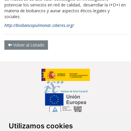
potenciar los servicios en red de calidad, desarrollar la I+D+I en
materia de biobancos y aunar aspectos éticos-legales y
sociales.
http://biobancopulmonar.ciberes.org/
Volver al Listado
Utilizamos cookies
Síguenos en...