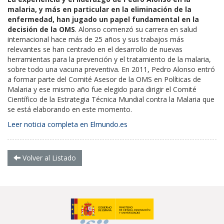
malaria, y más en particular en la eliminación de la
enfermedad, han jugado un papel fundamental en la
decisión de la OMS
. Alonso comenzó su carrera en salud
internacional hace más de 25 años y sus trabajos más
relevantes se han centrado en el desarrollo de nuevas
herramientas para la prevención y el tratamiento de la malaria,
sobre todo una vacuna preventiva
. En 2011, Pedro Alonso entró
a formar parte del Comité Asesor de la OMS en Políticas de
Malaria y ese mismo año fue elegido para dirigir el Comité
Científico de la Estrategia Técnica Mundial contra la Malaria que
se está elaborando en este momento.
Leer noticia completa en Elmundo.es
Volver al Listado