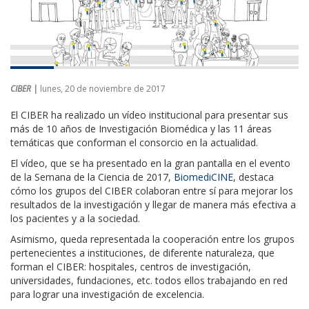
CIBER |
lunes, 20 de noviembre de 2017
El CIBER ha realizado un vídeo institucional para presentar sus
más de 10 años de Investigación Biomédica y las 11 áreas
temáticas que conforman el consorcio en la actualidad.
El vídeo, que se ha presentado en la gran pantalla en el evento
de la Semana de la Ciencia de 2017,
BiomediCINE
, destaca
cómo los grupos del CIBER colaboran entre sí para mejorar los
resultados de la investigación y llegar de manera más efectiva a
los pacientes y a la sociedad.
Asimismo, queda representada la cooperación entre los grupos
pertenecientes a instituciones, de diferente naturaleza, que
forman el CIBER: hospitales, centros de investigación,
universidades, fundaciones, etc. todos ellos trabajando en red
para lograr una investigación de excelencia.