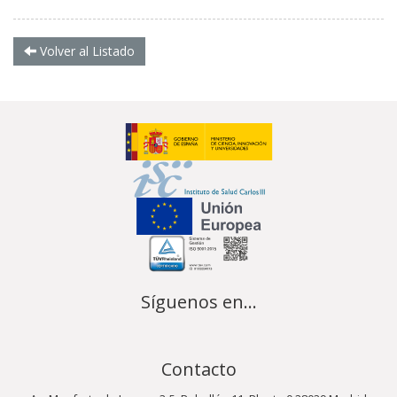
Volver al Listado
Síguenos en...
Contacto