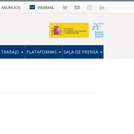
E ANUNCIOS
WEBMAIL
 TRABAJO
PLATAFORMAS
SALA DE PRENSA