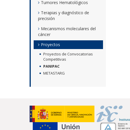
Tumores Hematológicos
Terapias y diagnóstico de
precisión
Mecanismos moleculares del
cáncer
Proyectos
Proyectos de Convocatorias
Competitivas
PANIPAC
METASTARG