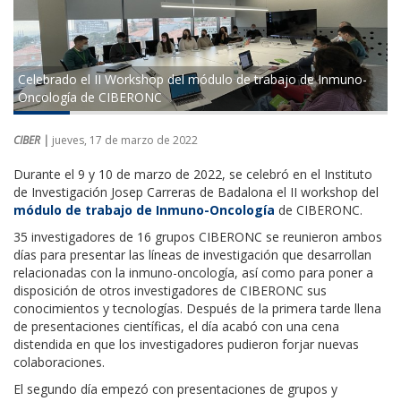
Celebrado el II Workshop del módulo de trabajo de Inmuno-
Oncología de CIBERONC
CIBER |
jueves, 17 de marzo de 2022
Durante el 9 y 10 de marzo de 2022, se celebró en el Instituto
de Investigación Josep Carreras de Badalona el II workshop del
módulo de trabajo de Inmuno-Oncología
de CIBERONC.
35 investigadores de 16 grupos CIBERONC se reunieron ambos
días para presentar las líneas de investigación que desarrollan
relacionadas con la inmuno-oncología, así como para poner a
disposición de otros investigadores de CIBERONC sus
conocimientos y tecnologías. Después de la primera tarde llena
de presentaciones científicas, el día acabó con una cena
distendida en que los investigadores pudieron forjar nuevas
colaboraciones.
El segundo día empezó con presentaciones de grupos y