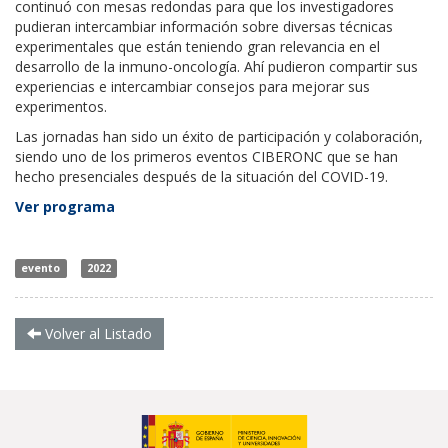
continuó con mesas redondas para que los investigadores
pudieran intercambiar información sobre diversas técnicas
experimentales que están teniendo gran relevancia en el
desarrollo de la inmuno-oncología. Ahí pudieron compartir sus
experiencias e intercambiar consejos para mejorar sus
experimentos.
Las jornadas han sido un éxito de participación y colaboración,
siendo uno de los primeros eventos CIBERONC que se han
hecho presenciales después de la situación del COVID-19.
Ver programa
evento
2022
Volver al Listado