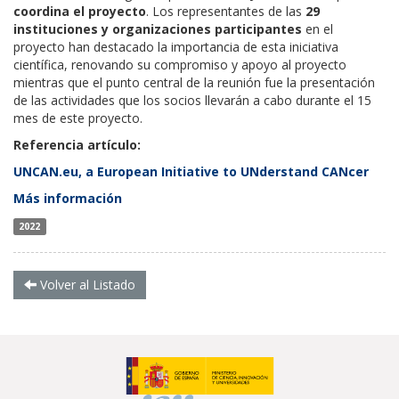
coordina el proyecto
. Los representantes de las
29
instituciones y organizaciones participantes
en el
proyecto han destacado la importancia de esta iniciativa
científica, renovando su compromiso y apoyo al proyecto
mientras que el punto central de la reunión fue la presentación
de las actividades que los socios llevarán a cabo durante el 15
mes de este proyecto.
Referencia artículo:
UNCAN.eu, a European Initiative to UNderstand CANcer
Más información
2022
Volver al Listado