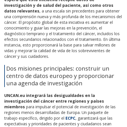
investigación y de salud del paciente, así como otros
datos relevantes
, a una escala sin precedentes para obtener
una comprensión nueva y más profunda de los mecanismos del
cáncer. El propósito global de esta iniciativa es aumentar el
conocimiento y guiar las mejoras en la prevención, el
diagnóstico temprano y el tratamiento del cáncer, incluidos los
efectos secundarios relacionados con el tratamiento. En última
instancia, esto proporcionará la base para salvar millones de
vidas y mejorar la calidad de vida de los sobrevivientes de
cáncer y sus cuidadores.
Dos misiones principales: construir un
centro de datos europeo y proporcionar
una agenda de investigación
UNCAN.eu integrará las desigualdades en la
investigación del cáncer entre regiones y países
miembros
para impulsar el potencial de investigación de las
regiones menos desarrolladas de Europa. Un paquete de
trabajo específico, dirigido por el
ECPC
, garantizará que las
expectativas y prioridades de pacientes y ciudadanos sean