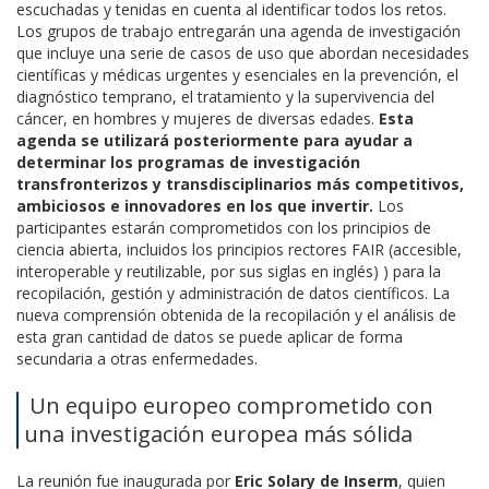
escuchadas y tenidas en cuenta al identificar todos los retos.
Los grupos de trabajo entregarán una agenda de investigación
que incluye una serie de casos de uso que abordan necesidades
científicas y médicas urgentes y esenciales en la prevención, el
diagnóstico temprano, el tratamiento y la supervivencia del
cáncer, en hombres y mujeres de diversas edades.
Esta
agenda se utilizará posteriormente para ayudar a
determinar los programas de investigación
transfronterizos y transdisciplinarios más competitivos,
ambiciosos e innovadores en los que invertir.
Los
participantes estarán comprometidos con los principios de
ciencia abierta, incluidos los principios rectores FAIR (accesible,
interoperable y reutilizable, por sus siglas en inglés) ) para la
recopilación, gestión y administración de datos científicos. La
nueva comprensión obtenida de la recopilación y el análisis de
esta gran cantidad de datos se puede aplicar de forma
secundaria a otras enfermedades.
Un equipo europeo comprometido con
una investigación europea más sólida
La reunión fue inaugurada por
Eric Solary de Inserm
, quien