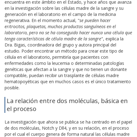
encuentra en este ámbito en el Estado, y hace años que avanza
en la investigación sobre las células madre de la sangre y su
generación en el laboratorio en el campo de la medicina
regenerativa. En el momento actual, "
se pueden hacer
eritrocitos, plaquetas, muchos productos sanguíneos en el
laboratorio, pero no se ha conseguido hacer nunca una célula que
tenga características de célula madre de la sangre
", explica la
Dra. Bigas, coordinadora del grupo y autora principal del
estudio. Poder encontrar un método para crear este tipo de
célula en el laboratorio, permitiría que pacientes con
enfermedades como la leucemia o determinadas patologías
genéticas que afectan a la sangre y que no tienen un donante
compatible, puedan recibir un trasplante de células madre
hematopoyéticas que en muchos casos es el único tratamiento
posible.
La relación entre dos moléculas, básica en
el proceso
La investigación que ahora se publica se ha centrado en el papel
de dos moléculas, Notch y Dll4, y en su relación, en el proceso
por el cual el cuerpo genera de forma natural las células madre