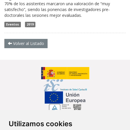
70% de los asistentes marcaron una valoración de “muy
satisfecho”, siendo las ponencias de investigadores pre-
doctorales las sesiones mejor evaluadas.
Eventos
2019
Volver al Listado
Utilizamos cookies
Síguenos en...