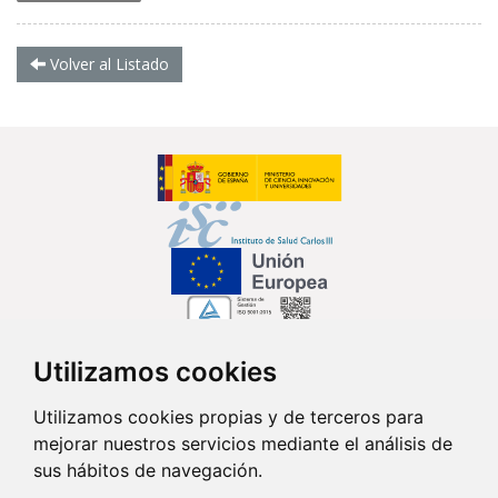
Volver al Listado
Utilizamos cookies
Síguenos en...
Utilizamos cookies propias y de terceros para
mejorar nuestros servicios mediante el análisis de
Contacto
sus hábitos de navegación.