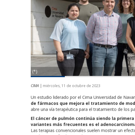
(*)
CIMA |
miércoles, 11 de octubre de 2023
Un estudio liderado por el Cima Universidad de Nav
de fármacos que mejora el tratamiento de mod
abre una vía terapéutica para el tratamiento de los p
El cáncer de pulmón continúa siendo la primer
variantes más frecuentes es el adenocarcinoma
Las terapias convencionales suelen mostrar un efect