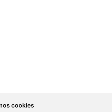
Contacto
amos cookies