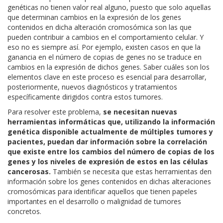
genéticas no tienen valor real alguno, puesto que solo aquellas
que determinan cambios en la expresión de los genes
contenidos en dicha alteración cromosómica son las que
pueden contribuir a cambios en el comportamiento celular. Y
eso no es siempre así. Por ejemplo, existen casos en que la
ganancia en el número de copias de genes no se traduce en
cambios en la expresión de dichos genes. Saber cuáles son los
elementos clave en este proceso es esencial para desarrollar,
posteriormente, nuevos diagnósticos y tratamientos
específicamente dirigidos contra estos tumores.
Para resolver este problema,
se necesitan nuevas
herramientas informáticas que, utilizando la información
genética disponible actualmente de múltiples tumores y
pacientes, puedan dar información sobre la correlación
que existe entre los cambios del número de copias de los
genes y los niveles de expresión de estos en las células
cancerosas.
También se necesita que estas herramientas den
información sobre los genes contenidos en dichas alteraciones
cromosómicas para identificar aquellos que tienen papeles
importantes en el desarrollo o malignidad de tumores
concretos.