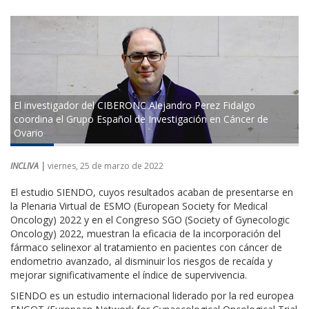
El investigador del CIBERONC Alejandro Perez Fidalgo
coordina el Grupo Español de Investigación en Cáncer de
Ovario
INCLIVA |
viernes, 25 de marzo de 2022
El estudio SIENDO, cuyos resultados acaban de presentarse en
la Plenaria Virtual de ESMO (European Society for Medical
Oncology) 2022 y en el Congreso SGO (Society of Gynecologic
Oncology) 2022, muestran la eficacia de la incorporación del
fármaco selinexor al tratamiento en pacientes con cáncer de
endometrio avanzado, al disminuir los riesgos de recaída y
mejorar significativamente el índice de supervivencia.
SIENDO es un estudio internacional liderado por la red europea