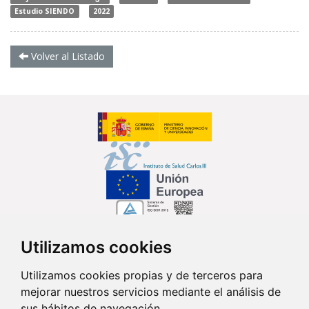
Estudio SIENDO
2022
Volver al Listado
Utilizamos cookies
Síguenos en...
Utilizamos cookies propias y de terceros para
mejorar nuestros servicios mediante el análisis de
Contacto
sus hábitos de navegación.